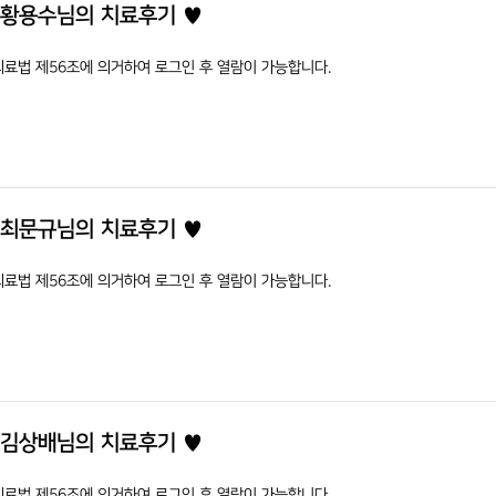
 황용수님의 치료후기 ♥
의료법 제56조에 의거하여 로그인 후 열람이 가능합니다.
 최문규님의 치료후기 ♥
의료법 제56조에 의거하여 로그인 후 열람이 가능합니다.
 김상배님의 치료후기 ♥
의료법 제56조에 의거하여 로그인 후 열람이 가능합니다.