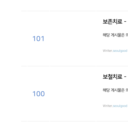
보존치료 -
해당 게시물은 
101
Writer.
seoulgood
보철치료 -
해당 게시물은 
100
Writer.
seoulgood