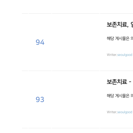
보존치료, 
해당 게시물은 
94
Writer.
seoulgood
보존치료 -
해당 게시물은 
93
Writer.
seoulgood