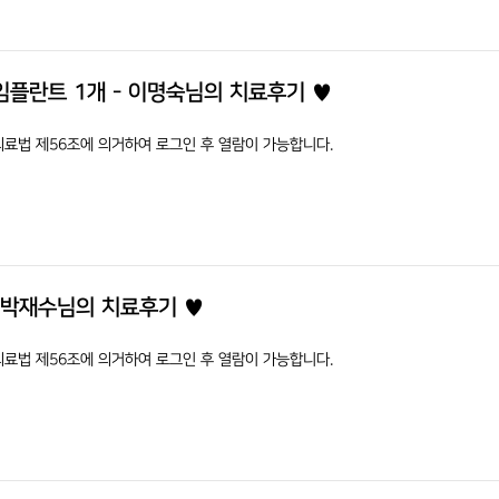
임플란트 1개 - 이명숙님의 치료후기 ♥
의료법 제56조에 의거하여 로그인 후 열람이 가능합니다.
 박재수님의 치료후기 ♥
의료법 제56조에 의거하여 로그인 후 열람이 가능합니다.