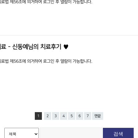
의료법 제56조에 의거하여 로그인 후 열람이 가능합니다.
료 - 신동예님의 치료후기 ♥
의료법 제56조에 의거하여 로그인 후 열람이 가능합니다.
1
2
3
4
5
6
7
맨끝