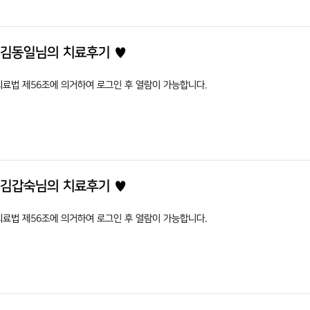
 김동일님의 치료후기 ♥
의료법 제56조에 의거하여 로그인 후 열람이 가능합니다.
 김갑숙님의 치료후기 ♥
의료법 제56조에 의거하여 로그인 후 열람이 가능합니다.