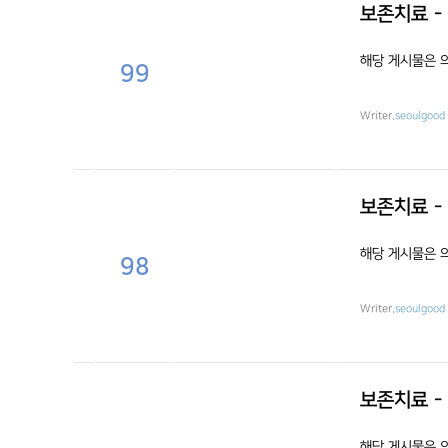
보존치료 -
해당 게시물은 
99
Writer.
seoulgood
보존치료 -
해당 게시물은 
98
Writer.
seoulgood
보존치료 -
해당 게시물은 