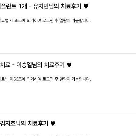
플란트 1개 - 유지빈님의 치료후기 ♥
의료법 제56조에 의거하여 로그인 후 열람이 가능합니다.
존치료 - 이승열님의 치료후기 ♥
의료법 제56조에 의거하여 로그인 후 열람이 가능합니다.
 김지호님의 치료후기 ♥