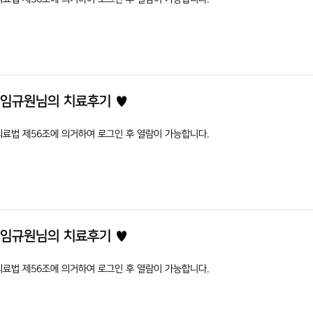
 임규원님의 치료후기 ♥
의료법 제56조에 의거하여 로그인 후 열람이 가능합니다.
 임규원님의 치료후기 ♥
의료법 제56조에 의거하여 로그인 후 열람이 가능합니다.