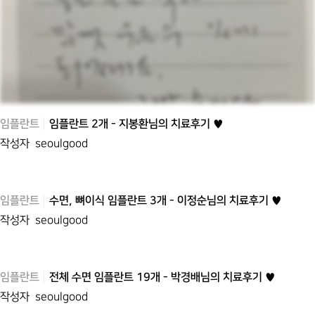
임플란트
임플란트 2개 - 지봉환님의 치료후기 ♥
작성자
seoulgood
임플란트
수면, 뼈이식 임플란트 3개 - 이정순님의 치료후기 ♥
작성자
seoulgood
임플란트
전체 수면 임플란트 19개 - 박경배님의 치료후기 ♥
작성자
seoulgood