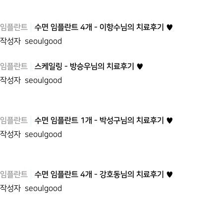
임플란트
수면 임플란트 4개 - 이항수님의 치료후기 ♥
작성자
seoulgood
임플란트
스케일링 - 방승우님의 치료후기 ♥
작성자
seoulgood
임플란트
수면 임플란트 1개 - 박성구님의 치료후기 ♥
작성자
seoulgood
임플란트
수면 임플란트 4개 - 강호동님의 치료후기 ♥
작성자
seoulgood