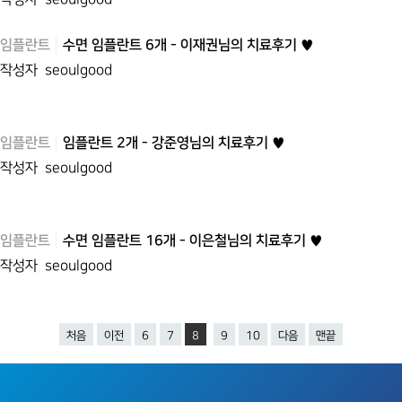
임플란트
수면 임플란트 6개 - 이재권님의 치료후기 ♥
작성자
seoulgood
임플란트
임플란트 2개 - 강준영님의 치료후기 ♥
작성자
seoulgood
임플란트
수면 임플란트 16개 - 이은철님의 치료후기 ♥
작성자
seoulgood
처음
이전
6
7
8
9
10
다음
맨끝