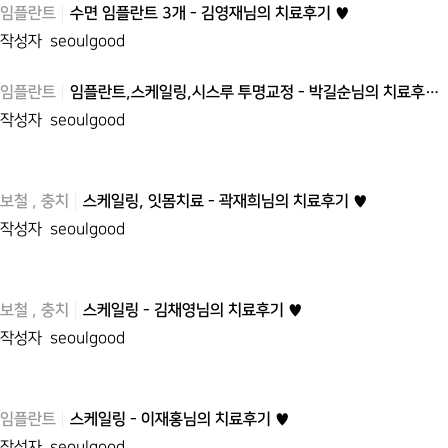
임플란트
수면 임플란트 3개 - 김영재님의 치료후기 ♥
작성자
seoulgood
임플란트
임플란트,스케일링,시스루 투명교정 - 박길순님의 치료후…
작성자
seoulgood
보철 , 충치
스케일링, 잇몸치료 - 곽재희님의 치료후기 ♥
작성자
seoulgood
보철 , 충치
스케일링 - 김채영님의 치료후기 ♥
작성자
seoulgood
임플란트
스케일링 - 이재홍님의 치료후기 ♥
작성자
seoulgood