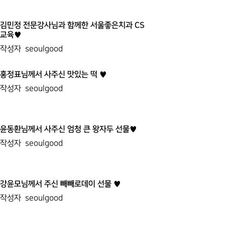
김민정 전문강사님과 함께한 서울좋은치과 CS
교육♥
작성자
seoulgood
홍정표님께서 사주신 맛있는 떡 ♥
작성자
seoulgood
윤동환님께서 사주신 엄청 큰 왕자두 선물♥
작성자
seoulgood
강윤모님께서 주신 빼빼로데이 선물 ♥
작성자
seoulgood