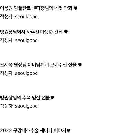
이용권 임플란트 센터장님의 네컷 만화 ♥
작성자
seoulgood
병원장님께서 사주신 따뜻한 간식 ♥
작성자
seoulgood
오세목 원장님 아버님께서 보내주신 선물 ♥
작성자
seoulgood
병원장님의 추석 명절 선물♥
작성자
seoulgood
2022 구강내소수술 세미나 이야기♥