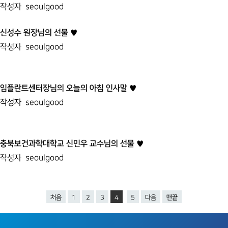
작성자
seoulgood
신성수 원장님의 선물 ♥
작성자
seoulgood
임플란트센터장님의 오늘의 아침 인사말 ♥
작성자
seoulgood
충북보건과학대학교 신민우 교수님의 선물 ♥
작성자
seoulgood
처음
1
2
3
4
5
다음
맨끝