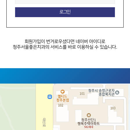
회원가입이 번거로우셨다면
네이버 아이디로
청주서울좋은치과의 서비스를 바로 이용하실 수 있습니다.