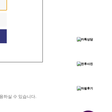
용하실 수 있습니다.