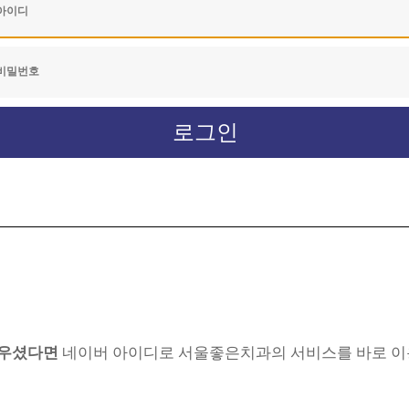
우셨다면
네이버 아이디로 서울좋은치과의 서비스를 바로 이