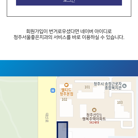
회원가입이 번거로우셨다면
네이버 아이디로
청주서울좋은치과의 서비스를 바로 이용하실 수 있습니다.