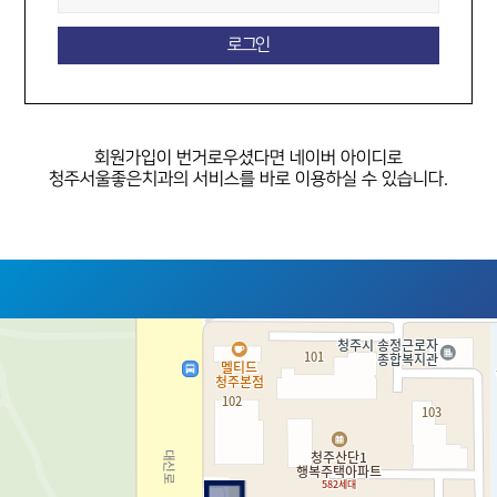
회원가입이 번거로우셨다면
네이버 아이디로
청주서울좋은치과의 서비스를 바로 이용하실 수 있습니다.