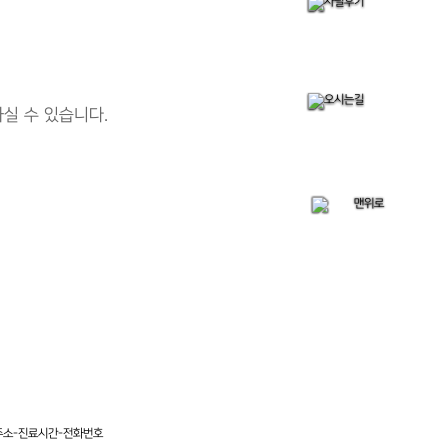
실 수 있습니다.