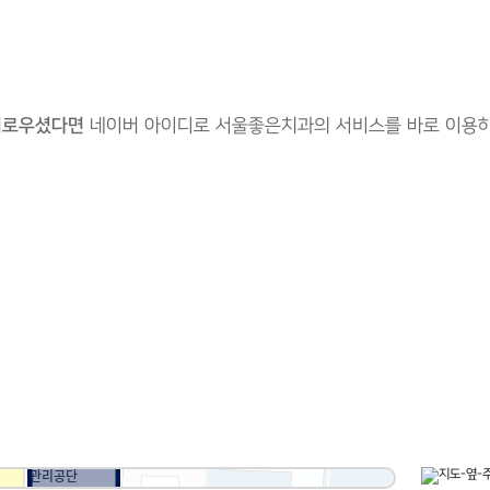
거로우셨다면
네이버 아이디로 서울좋은치과의 서비스를 바로 이용하