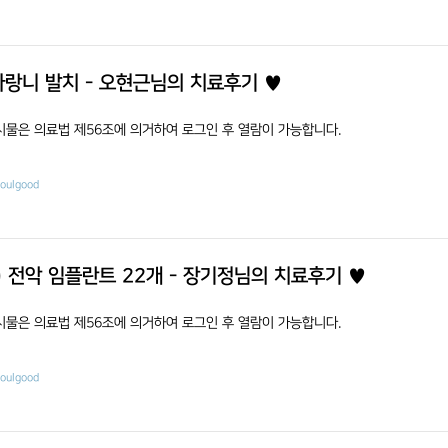
랑니 발치 - 오현근님의 치료후기 ♥
시물은 의료법 제56조에 의거하여 로그인 후 열람이 가능합니다.
eoulgood
) 전악 임플란트 22개 - 장기정님의 치료후기 ♥
시물은 의료법 제56조에 의거하여 로그인 후 열람이 가능합니다.
eoulgood