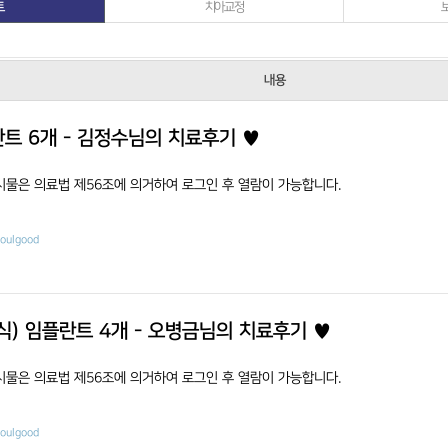
트
치아교정
보
내용
트 6개 - 김정수님의 치료후기 ♥
시물은 의료법 제56조에 의거하여 로그인 후 열람이 가능합니다.
eoulgood
식) 임플란트 4개 - 오병금님의 치료후기 ♥
시물은 의료법 제56조에 의거하여 로그인 후 열람이 가능합니다.
eoulgood