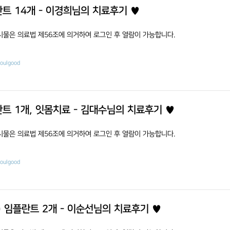
트 14개 - 이경희님의 치료후기 ♥
시물은 의료법 제56조에 의거하여 로그인 후 열람이 가능합니다.
eoulgood
트 1개, 잇몸치료 - 김대수님의 치료후기 ♥
시물은 의료법 제56조에 의거하여 로그인 후 열람이 가능합니다.
eoulgood
) 임플란트 2개 - 이순선님의 치료후기 ♥