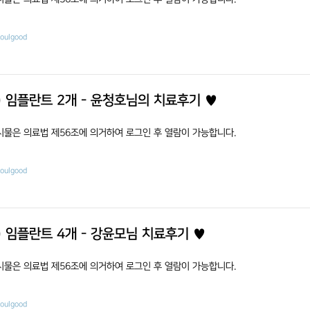
eoulgood
) 임플란트 2개 - 윤청호님의 치료후기 ♥
시물은 의료법 제56조에 의거하여 로그인 후 열람이 가능합니다.
eoulgood
) 임플란트 4개 - 강윤모님 치료후기 ♥
시물은 의료법 제56조에 의거하여 로그인 후 열람이 가능합니다.
eoulgood