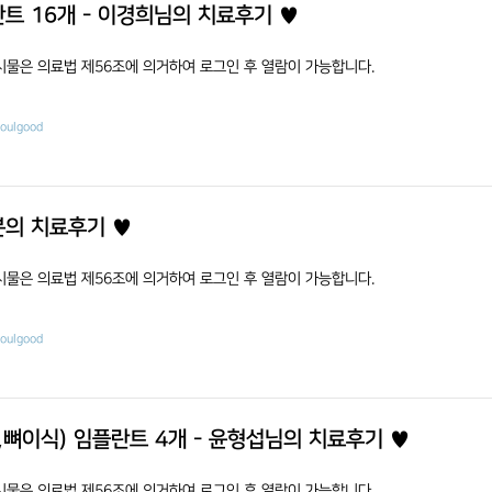
트 16개 - 이경희님의 치료후기 ♥
시물은 의료법 제56조에 의거하여 로그인 후 열람이 가능합니다.
eoulgood
의 치료후기 ♥
시물은 의료법 제56조에 의거하여 로그인 후 열람이 가능합니다.
eoulgood
F,뼈이식) 임플란트 4개 - 윤형섭님의 치료후기 ♥
시물은 의료법 제56조에 의거하여 로그인 후 열람이 가능합니다.