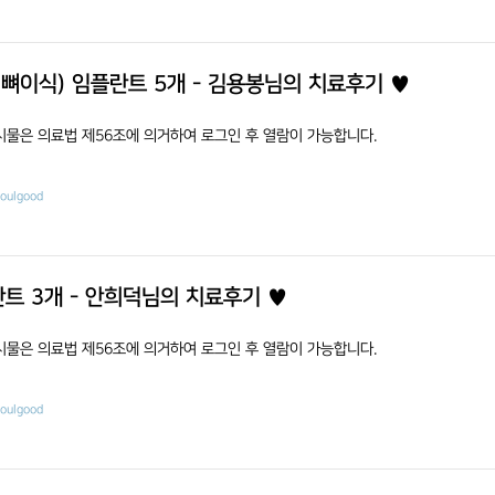
,뼈이식) 임플란트 5개 - 김용봉님의 치료후기 ♥
시물은 의료법 제56조에 의거하여 로그인 후 열람이 가능합니다.
eoulgood
트 3개 - 안희덕님의 치료후기 ♥
시물은 의료법 제56조에 의거하여 로그인 후 열람이 가능합니다.
eoulgood