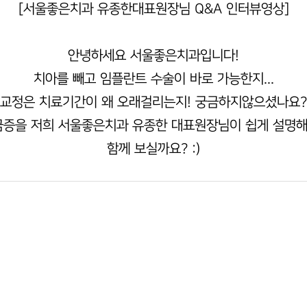
[서울좋은치과 유종한대표원장님 Q&A 인터뷰영상]
안녕하세요 서울좋은치과입니다!
치아를 빼고 임플란트 수술이 바로 가능한지...
교정은 치료기간이 왜 오래걸리는지! 궁금하지않으셨나요?
금증을 저희 서울좋은치과 유종한 대표원장님이 쉽게 설명
함께 보실까요? :)