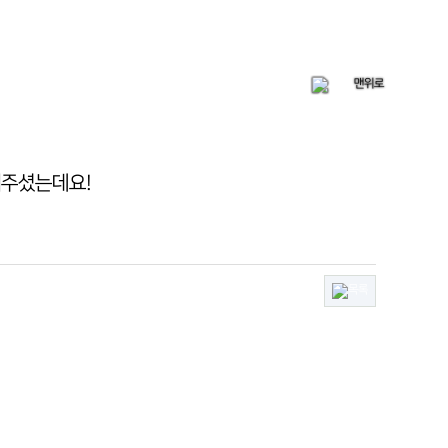
해주셨는데요!