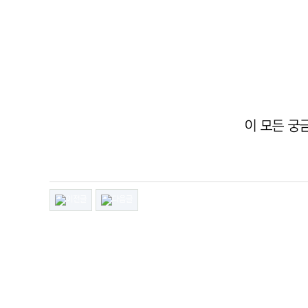
이 모든 궁