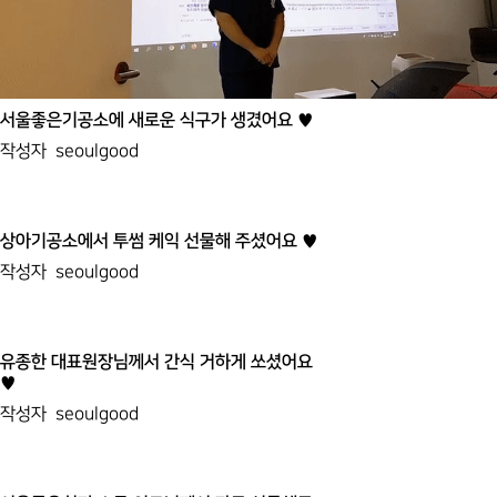
서울좋은기공소에 새로운 식구가 생겼어요 ♥
작성자
seoulgood
상아기공소에서 투썸 케익 선물해 주셨어요 ♥
작성자
seoulgood
유종한 대표원장님께서 간식 거하게 쏘셨어요
♥
작성자
seoulgood