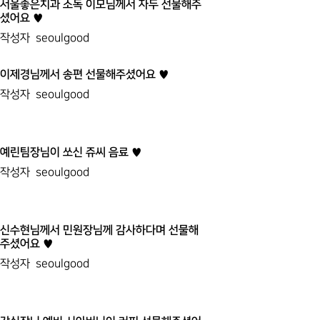
서울좋은치과 소독 이모님께서 자두 선물해주
셨어요 ♥
작성자
seoulgood
이제경님께서 송편 선물해주셨어요 ♥
작성자
seoulgood
예린팀장님이 쏘신 쥬씨 음료 ♥
작성자
seoulgood
신수현님께서 민원장님께 감사하다며 선물해
주셨어요 ♥
작성자
seoulgood