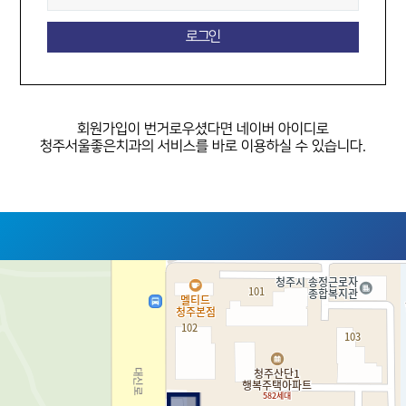
회원가입이 번거로우셨다면
네이버 아이디로
청주서울좋은치과의 서비스를 바로 이용하실 수 있습니다.