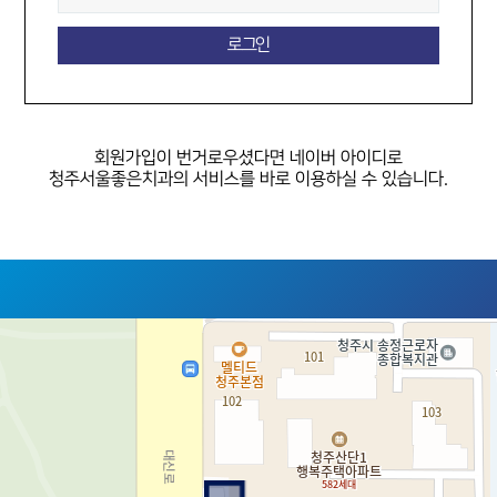
회원가입이 번거로우셨다면
네이버 아이디로
청주서울좋은치과의 서비스를 바로 이용하실 수 있습니다.