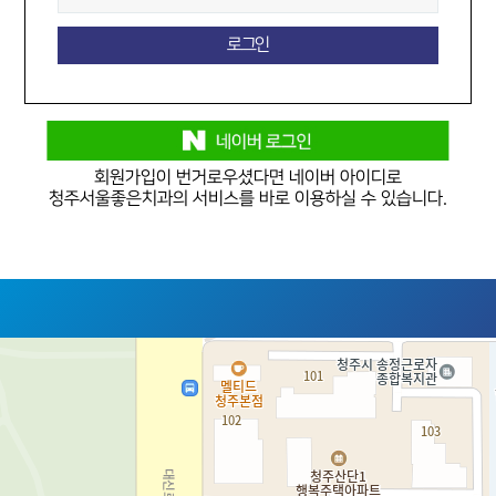
회원가입이 번거로우셨다면
네이버 아이디로
청주서울좋은치과의 서비스를 바로 이용하실 수 있습니다.