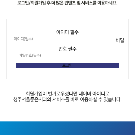
필수
아이디
비밀
필수
번호
회원가입이 번거로우셨다면
네이버 아이디로
청주서울좋은치과의 서비스를 바로 이용하실 수 있습니다.