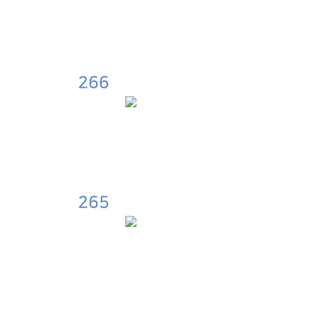
266
265