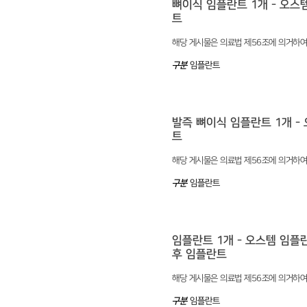
뼈이식 임플란트 1개 - 오스
트
해당 게시물은 의료법 제56조에 의거하여
구분
임플란트
발즉 뼈이식 임플란트 1개 -
트
해당 게시물은 의료법 제56조에 의거하여
구분
임플란트
임플란트 1개 - 오스템 임플
후 임플란트
해당 게시물은 의료법 제56조에 의거하여
구분
임플란트