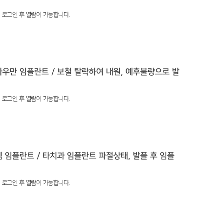
 로그인 후 열람이 가능합니다.
라우만 임플란트 / 보철 탈락하여 내원, 예후불량으로 발
 로그인 후 열람이 가능합니다.
템 임플란트 / 타치과 임플란트 파절상태, 발플 후 임플
 로그인 후 열람이 가능합니다.