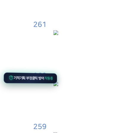
261
260
기적기획 부정클릭 방어
작동중
259