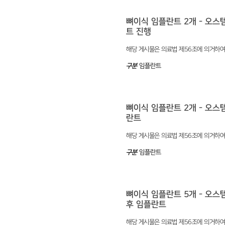
뼈이식 임플란트 2개 - 오스
트 진행
해당 게시물은 의료법 제56조에 의거하여
구분
임플란트
뼈이식 임플란트 2개 - 오스
란트
해당 게시물은 의료법 제56조에 의거하여
구분
임플란트
뼈이식 임플란트 5개 - 오스
후 임플란트
해당 게시물은 의료법 제56조에 의거하여