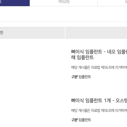
트
치아교정
보
서울좋은치과병원 스토리
사랑니발치 진료의뢰서
진
뼈이식 임플란트 - 네오 임플
해 임플란트
해당 게시물은 의료법 제56조에 의거하여
구분
임플란트
뼈이식 임플란트 1개 - 오스
해당 게시물은 의료법 제56조에 의거하여
구분
임플란트