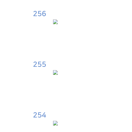
256
255
254